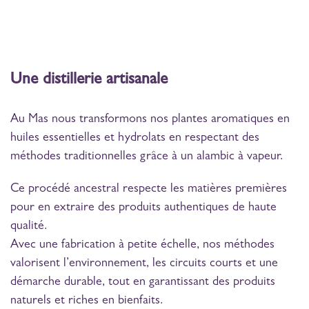
Une
distillerie
artisanale
Au Mas nous transformons nos plantes aromatiques en
huiles essentielles et hydrolats en respectant des
méthodes traditionnelles grâce à un alambic à vapeur.
Ce procédé ancestral respecte les matières premières
pour en extraire des produits authentiques de haute
qualité.
Avec une fabrication à petite échelle, nos méthodes
valorisent l’environnement, les circuits courts et une
démarche durable, tout en garantissant des produits
naturels et riches en bienfaits.