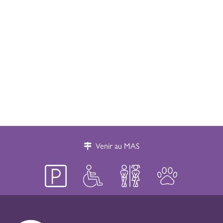
Venir au MAS