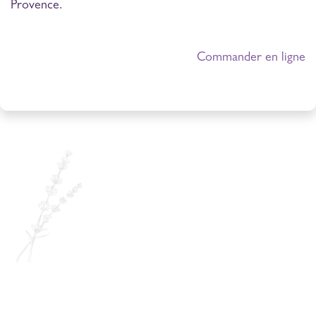
Provence.
Commander en ligne