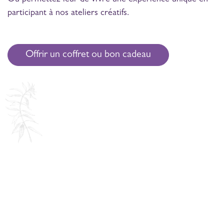
Ou permettez-leur de vivre une expérience unique en
participant à nos ateliers créatifs.
Offrir un coffret ou bon cadeau