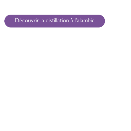
Découvrir la distillation à l'alambic