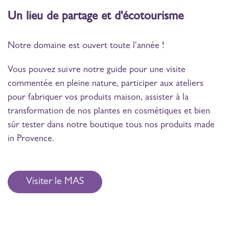
Un lieu de partage et d'écotourisme
Notre domaine est ouvert toute l'année !
Vous pouvez suivre notre guide pour une visite
commentée en pleine nature, participer aux ateliers
pour fabriquer vos produits maison, assister à la
transformation de nos plantes en cosmétiques et bien
sûr tester dans notre boutique tous nos produits made
in Provence.
Visiter le MAS