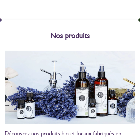
Nos produits
Découvrez nos produits bio et locaux fabriqués en