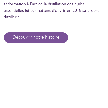
sa formation à l'art de la distillation des huiles
essentielles lui permettent d'ouvrir en 2018 sa propre
distillerie.
Découvrir notre histoire