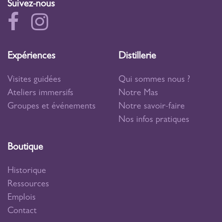
Suivez-nous
Expériences
Distillerie
Visites guidées
Qui sommes nous ?
Ateliers immersifs
Notre Mas
Groupes et événements
Notre savoir-faire
Nos infos pratiques
Boutique
Historique
Ressources
Emplois
Contact