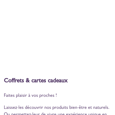
Coffrets & cartes cadeaux
Faites plaisir à vos proches !
Laissez-les découvrir nos produits bien-être et naturels.