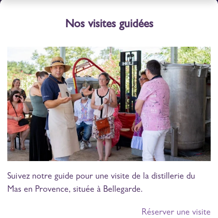
Nos visites guidées
Suivez notre guide pour une visite de la distillerie du
Mas en Provence, située à Bellegarde.
Réserver une visite