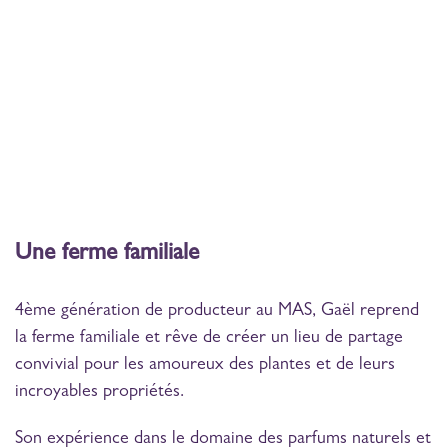
Une ferme familiale
4ème génération de producteur au MAS, Gaël reprend
la ferme familiale et rêve de créer un lieu de partage
convivial pour les amoureux des plantes et de leurs
incroyables propriétés.
Son expérience dans le domaine des parfums naturels et