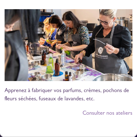
Apprenez à fabriquer vos parfums, crèmes, pochons de
fleurs séchées, fuseaux de lavandes, etc.
Consulter nos ateliers