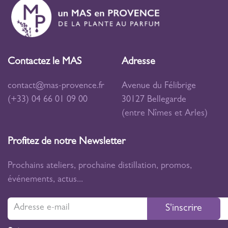
Contactez le MAS
Adresse
contact@mas-provence.fr
Avenue du Félibrige
(+33) 04 66 01 09 00
30127 Bellegarde
(entre Nîmes et Arles)
Profitez de notre Newsletter
Prochains ateliers, prochaine distillation, promos,
événements, actus...
S'inscrire