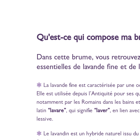
Qu'est-ce qui compose ma 
Dans cette brume, vous retrouvez
essentielles de lavande fine et de 
La lavande fine est caractérisée par une o
Elle est utilisée depuis l’Antiquité pour ses 
notamment par les Romains dans les bains et
latin
“lavare”
, qui signifie
“laver”
, en lien ave
lessive.
Le lavandin est un hybride naturel issu du