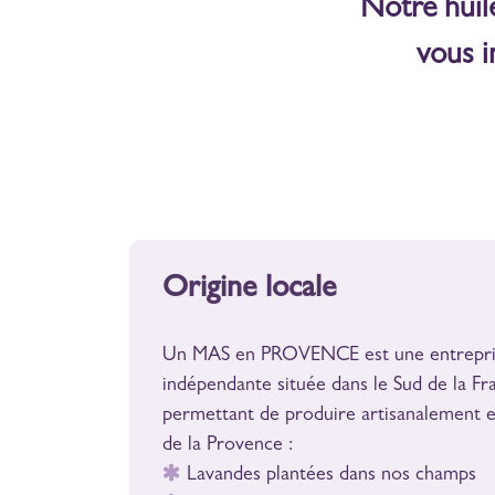
Notre huil
vous i
Origine locale
Un MAS en PROVENCE est une entrepri
indépendante située dans le Sud de la Fr
permettant de produire artisanalement 
de la Provence :
Lavandes plantées dans nos champs