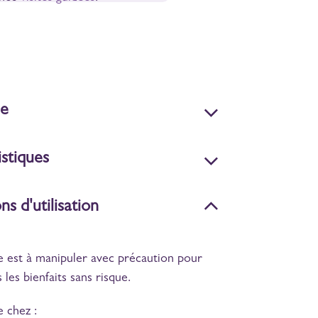
de
stiques
ns d'utilisation
 est à manipuler avec précaution pour
 les bienfaits sans risque.
 chez :