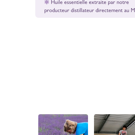
Huile essentielle extraite par notre
producteur distillateur directement au 