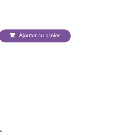
Ajouter au panier