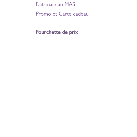
Fait-main au MAS
Promo et Carte cadeau
Fourchette de prix