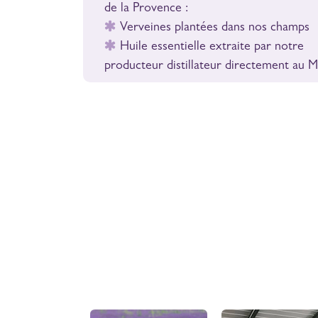
de la Provence :
Verveines plantées dans nos champs
Huile essentielle extraite par notre
producteur distillateur directement au 