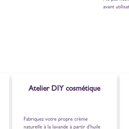
avant utilisa
Atelier DIY cosmétique
Fabriquez votre propre crème
naturelle à la lavande à partir d'huile