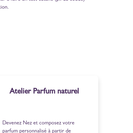
tion.
Atelier Parfum naturel
Devenez Nez et composez votre
parfum personnalisé à partir de