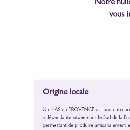
Notre huil
vous i
Origine locale
Un MAS en PROVENCE est une entrepri
indépendante située dans le Sud de la Fr
permettant de produire artisanalement 