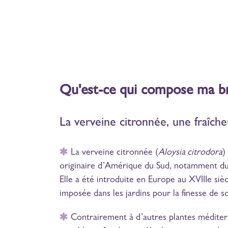
Qu'est-ce qui compose ma 
La verveine citronnée, une fraîch
La verveine citronnée (
Aloysia citrodora
)
originaire d’Amérique du Sud, notamment du 
Elle a été introduite en Europe au XVIIIe sièc
imposée dans les jardins pour la finesse de s
Contrairement à d’autres plantes méditerr