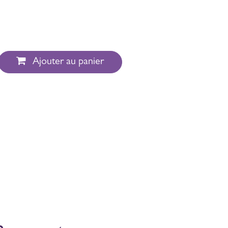
Ajouter au panier